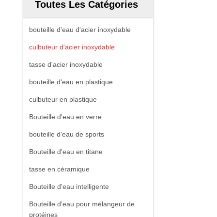
Toutes Les Catégories
bouteille d'eau d'acier inoxydable
culbuteur d'acier inoxydable
tasse d'acier inoxydable
bouteille d'eau en plastique
culbuteur en plastique
Bouteille d'eau en verre
bouteille d'eau de sports
Bouteille d'eau en titane
tasse en céramique
Bouteille d'eau intelligente
Bouteille d'eau pour mélangeur de
protéines