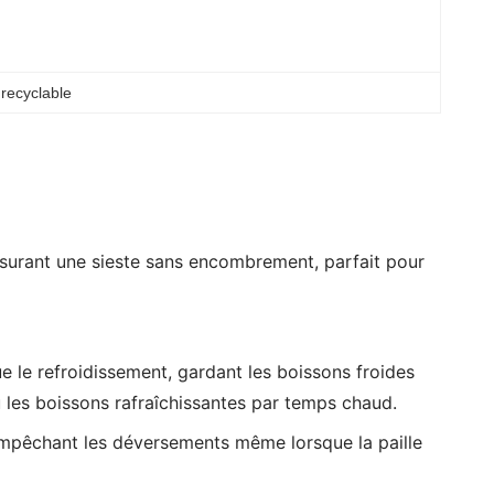
 
recyclable
surant une sieste sans encombrement, parfait pour
ue le refroidissement, gardant les boissons froides
ou les boissons rafraîchissantes par temps chaud.
empêchant les déversements même lorsque la paille