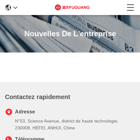
Nouvelles De L'entreprise
Contactez rapidement
Adresse
N°53, Science Avenue, district de haute technologie,
230008, HEFEI, ANHUI, Chine
Télégramme