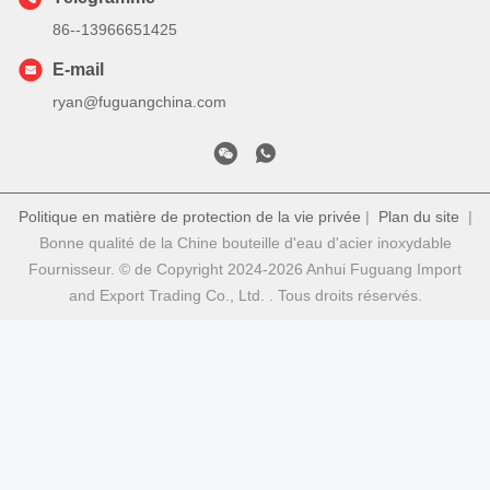
86--13966651425
E-mail
ryan@fuguangchina.com
Politique en matière de protection de la vie privée
|
Plan du site
|
Bonne qualité de la Chine bouteille d'eau d'acier inoxydable
Fournisseur. © de Copyright 2024-2026 Anhui Fuguang Import
and Export Trading Co., Ltd. . Tous droits réservés.