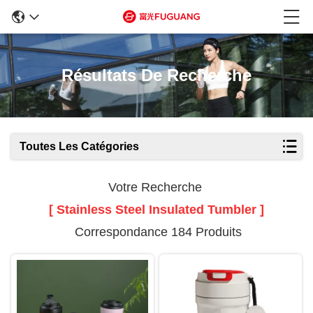
Résultats De Recherche
Toutes Les Catégories
Votre Recherche
[ Stainless Steel Insulated Tumbler ]
Correspondance 184 Produits