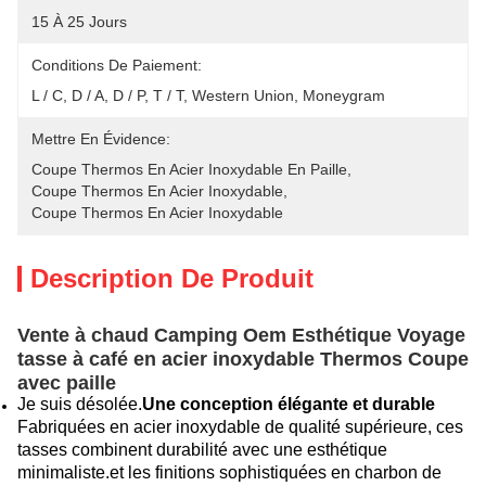
15 À 25 Jours
Conditions De Paiement:
L / C, D / A, D / P, T / T, Western Union, Moneygram
Mettre En Évidence:
Coupe Thermos En Acier Inoxydable En Paille
, 
Coupe Thermos En Acier Inoxydable
, 
Coupe Thermos En Acier Inoxydable
Description De Produit
Vente à chaud Camping Oem Esthétique Voyage
tasse à café en acier inoxydable Thermos Coupe
avec paille
Je suis désolée.
Une conception élégante et durable
Fabriquées en acier inoxydable de qualité supérieure, ces
tasses combinent durabilité avec une esthétique
minimaliste.et les finitions sophistiquées en charbon de