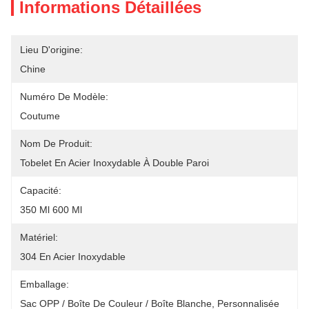
Informations Détaillées
Lieu D'origine:
Chine
Numéro De Modèle:
Coutume
Nom De Produit:
Tobelet En Acier Inoxydable À Double Paroi
Capacité:
350 Ml 600 Ml
Matériel:
304 En Acier Inoxydable
Emballage:
Sac OPP / Boîte De Couleur / Boîte Blanche, Personnalisée