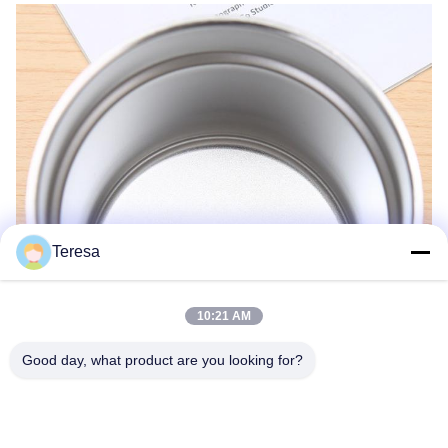
Teresa
10:21 AM
Good day, what product are you looking for?