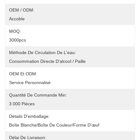
OEM / ODM:
Accoble
MOQ:
3000pcs
Méthode De Circulation De L'eau:
Consommation Directe D'alcool / Paille
OEM Et ODM:
Service Personnalisé
Quantité De Commande Min:
3 000 Pièces
Détails D'emballage:
Boîte Blanche/boîte De Couleur/forme D'œuf
Délai De Livraison: