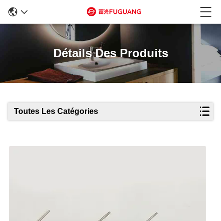
Détails Des Produits
Toutes Les Catégories