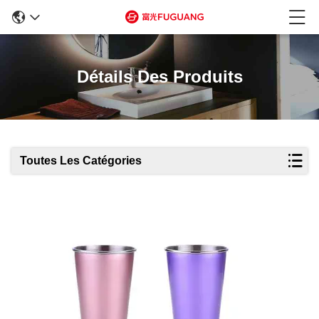
Détails Des Produits
Toutes Les Catégories