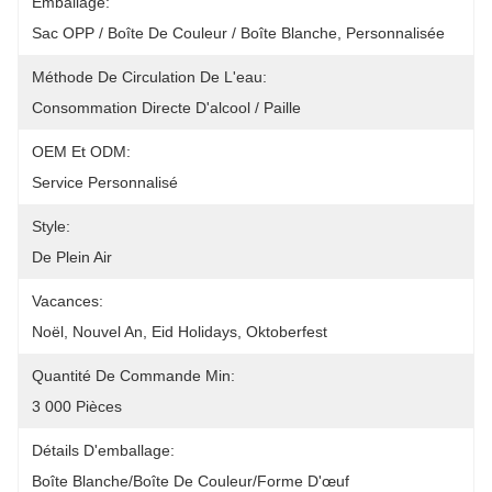
Emballage:
Sac OPP / Boîte De Couleur / Boîte Blanche, Personnalisée
Méthode De Circulation De L'eau:
Consommation Directe D'alcool / Paille
OEM Et ODM:
Service Personnalisé
Style:
De Plein Air
Vacances:
Noël, Nouvel An, Eid Holidays, Oktoberfest
Quantité De Commande Min:
3 000 Pièces
Détails D'emballage:
Boîte Blanche/boîte De Couleur/forme D'œuf