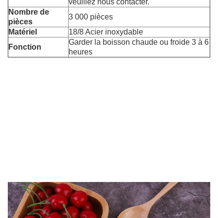
veuillez nous contacter.
Nombre de
3 000 pièces
pièces
Matériel
18/8 Acier inoxydable
Garder la boisson chaude ou froide 3 à 6
Fonction
heures