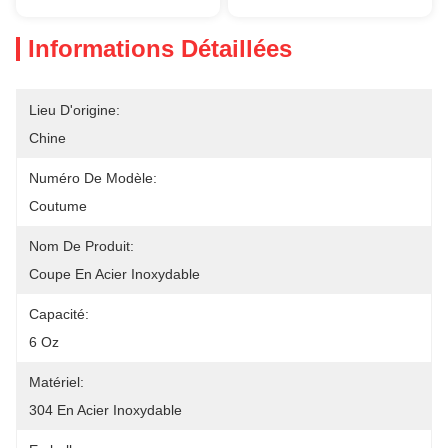
Informations Détaillées
Lieu D'origine:
Chine
Numéro De Modèle:
Coutume
Nom De Produit:
Coupe En Acier Inoxydable
Capacité:
6 Oz
Matériel:
304 En Acier Inoxydable