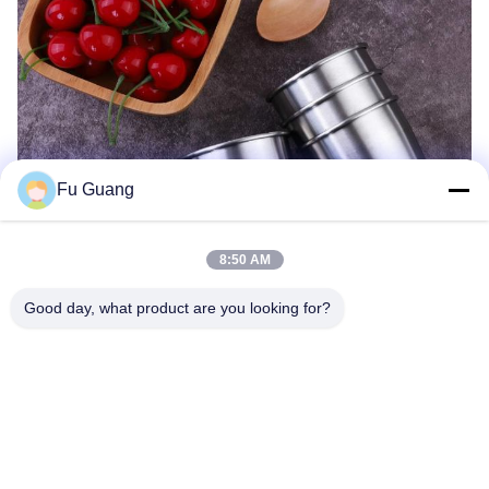
Fu Guang
8:50 AM
Good day, what product are you looking for?