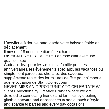
L'acrylique à double paroi garde votre boisson froide en
déplacement
Il mesure 18 onces de diamètre x hauteur.
DISEIGN PRETTY FACETED en rose clair avec une
qualité irisée
Cadeau idéal pour les amis et la famille pour les
anniversaires, les événements spéciaux, les vacances ou
simplement parce que; cherchez des cadeaux
supplémentaires et des fournitures de fête pour n'importe
quelle occasion de Slant Collections
NEVER MISS AN OPPORTUNITY TO CELEBRATE With
Slant Collections by Creative Brands where we are
devoted to connecting friends and families by creating
giftable barware and accessories to add a touch of style
and sparkle to parties and every day occasions