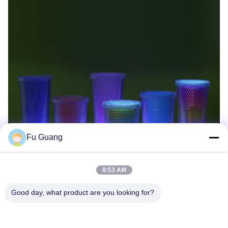
Fu Guang
8:53 AM
Good day, what product are you looking for?