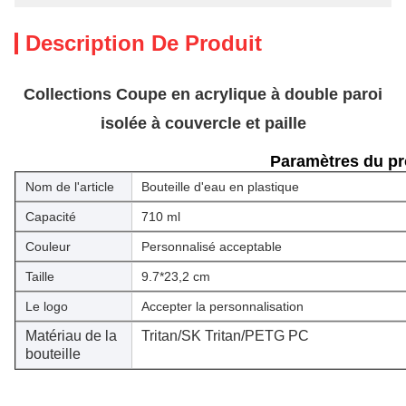
Description De Produit
Collections Coupe en acrylique à double paroi
isolée à couvercle et paille
Paramètres du pr
Nom de l'article
Bouteille d'eau en plastique
Capacité
710 ml
Couleur
Personnalisé acceptable
Taille
9.7*23,2 cm
Le logo
Accepter la personnalisation
Matériau de la
Tritan/SK Tritan/PETG PC
bouteille