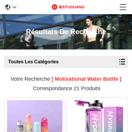
Résultats De Recherche
Toutes Les Catégories
Votre Recherche
[ Motivational Water Bottle ]
Correspondance 21 Produits