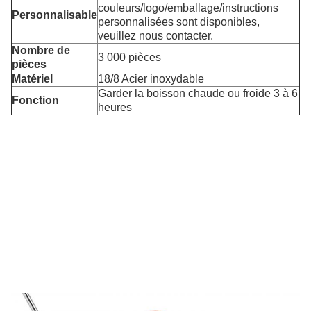
couleurs/logo/emballage/instructions
Personnalisable
personnalisées sont disponibles,
veuillez nous contacter.
Nombre de
3 000 pièces
pièces
Matériel
18/8 Acier inoxydable
Garder la boisson chaude ou froide 3 à 6
Fonction
heures