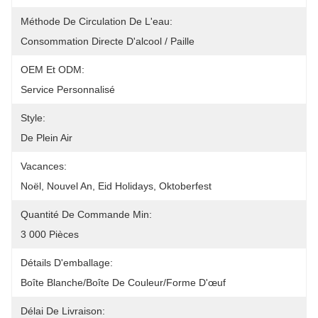
Méthode De Circulation De L'eau:
Consommation Directe D'alcool / Paille
OEM Et ODM:
Service Personnalisé
Style:
De Plein Air
Vacances:
Noël, Nouvel An, Eid Holidays, Oktoberfest
Quantité De Commande Min:
3 000 Pièces
Détails D'emballage:
Boîte Blanche/boîte De Couleur/forme D'œuf
Délai De Livraison: