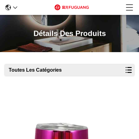
Détails Des Produits
Toutes Les Catégories