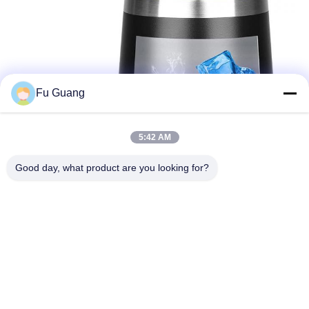
Fu Guang
5:42 AM
Good day, what product are you looking for?