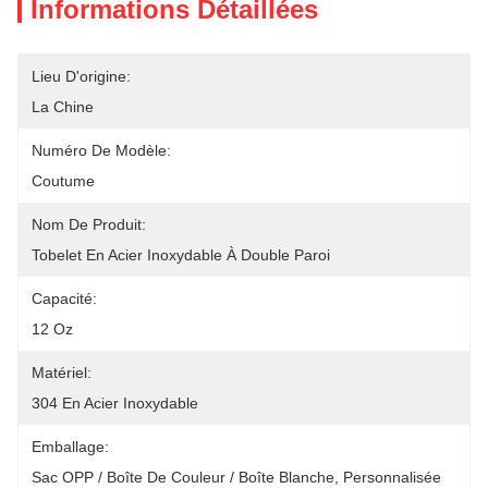
Informations Détaillées
Lieu D'origine:
La Chine
Numéro De Modèle:
Coutume
Nom De Produit:
Tobelet En Acier Inoxydable À Double Paroi
Capacité:
12 Oz
Matériel:
304 En Acier Inoxydable
Emballage:
Sac OPP / Boîte De Couleur / Boîte Blanche, Personnalisée