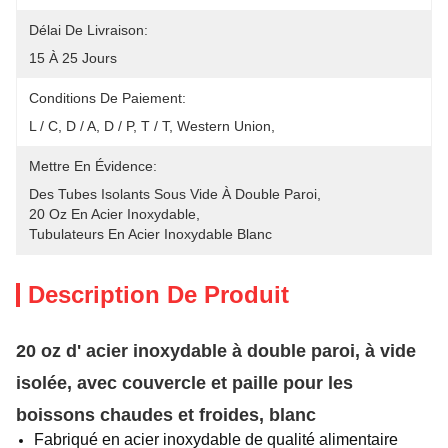
Délai De Livraison:
15 À 25 Jours
Conditions De Paiement:
L / C, D / A, D / P, T / T, Western Union, 
Mettre En Évidence:
Des Tubes Isolants Sous Vide À Double Paroi
, 
20 Oz En Acier Inoxydable
, 
Tubulateurs En Acier Inoxydable Blanc
Description De Produit
20 oz d' acier inoxydable à double paroi, à vide
isolée, avec couvercle et paille pour les
boissons chaudes et froides, blanc
Fabriqué en acier inoxydable de qualité alimentaire