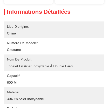
Informations Détaillées
Lieu D'origine:
Chine
Numéro De Modèle:
Coutume
Nom De Produit:
Tobelet En Acier Inoxydable À Double Paroi
Capacité:
600 Ml
Matériel:
304 En Acier Inoxydable