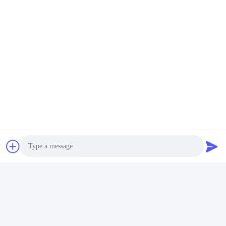
Photo