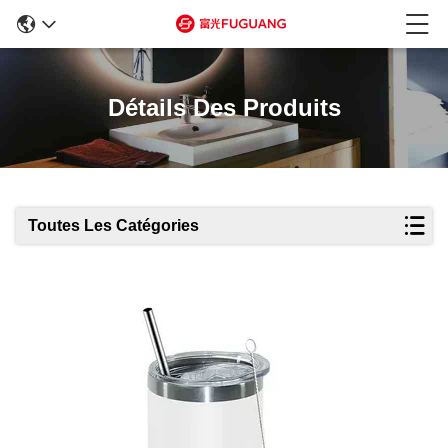
Détails Des Produits
Toutes Les Catégories