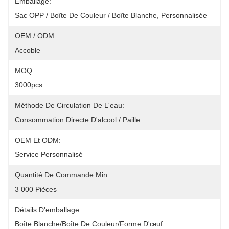
Emballage:
Sac OPP / Boîte De Couleur / Boîte Blanche, Personnalisée
OEM / ODM:
Accoble
MOQ:
3000pcs
Méthode De Circulation De L'eau:
Consommation Directe D'alcool / Paille
OEM Et ODM:
Service Personnalisé
Quantité De Commande Min:
3 000 Pièces
Détails D'emballage:
Boîte Blanche/boîte De Couleur/forme D'œuf