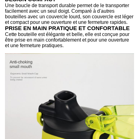
Une boucle de transport durable permet de le transporter
facilement avec un seul doigt. Comparé à d'autres
bouteilles avec un couvercle lourd, son couvercle est léger
et compact pour une ouverture et une fermeture rapides.
PRISE EN MAIN PRATIQUE ET CONFORTABLE
Cette bouteille est élégante et belle, elle est conçue pour
être prise en main confortablement et pour une ouverture
et une fermeture pratiques.