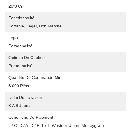
26*8 Cm
Fonctionnalité:
Portable, Léger, Bon Marché
Logo:
Personnalisé
Options De Couleur:
Personnalisé
Quantité De Commande Min:
3 000 Pièces
Délai De Livraison:
3 À 8 Jours
Conditions De Paiement:
L / C, D / A, D / P, T / T, Western Union, Moneygram