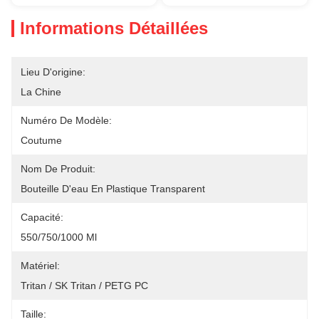
Informations Détaillées
Lieu D'origine:
La Chine
Numéro De Modèle:
Coutume
Nom De Produit:
Bouteille D'eau En Plastique Transparent
Capacité:
550/750/1000 Ml
Matériel:
Tritan / SK Tritan / PETG PC
Taille: