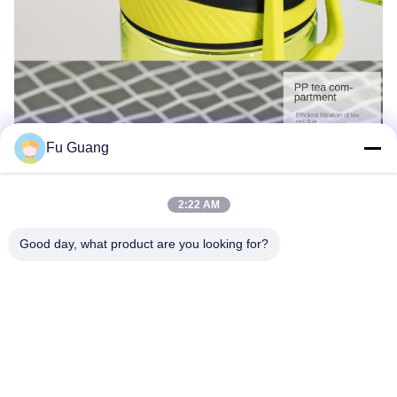
Fu Guang
2:22 AM
Good day, what product are you looking for?