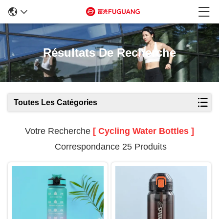
Résultats De Recherche
Toutes Les Catégories
Votre Recherche
[ Cycling Water Bottles ]
Correspondance 25 Produits