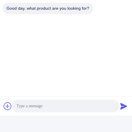
Good day, what product are you looking for?
Les Étiquettes: