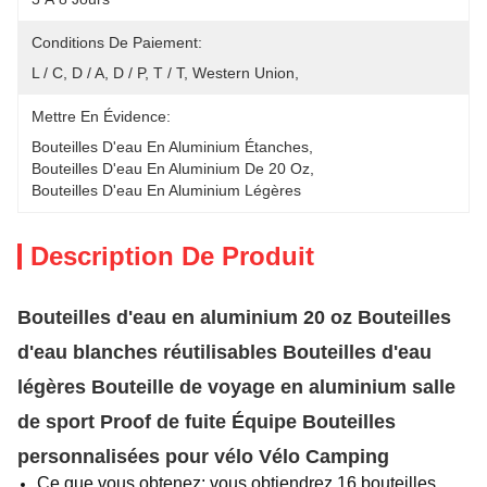
Conditions De Paiement:
L / C, D / A, D / P, T / T, Western Union, 
Mettre En Évidence:
Bouteilles D'eau En Aluminium Étanches
, 
Bouteilles D'eau En Aluminium De 20 Oz
, 
Bouteilles D'eau En Aluminium Légères
Description De Produit
Bouteilles d'eau en aluminium 20 oz Bouteilles
d'eau blanches réutilisables Bouteilles d'eau
légères Bouteille de voyage en aluminium salle
de sport Proof de fuite Équipe Bouteilles
personnalisées pour vélo Vélo Camping
Ce que vous obtenez: vous obtiendrez 16 bouteilles