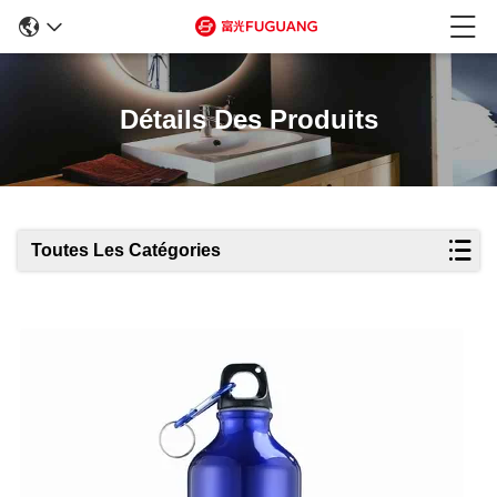
Détails Des Produits
Toutes Les Catégories