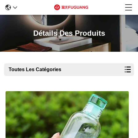
Détails Des Produits
Toutes Les Catégories