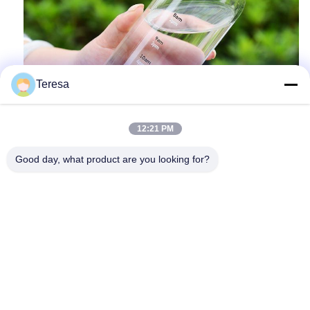
Teresa
12:21 PM
Good day, what product are you looking for?