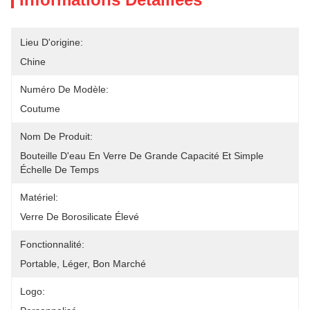
Lieu D'origine:
Chine
Numéro De Modèle:
Coutume
Nom De Produit:
Bouteille D'eau En Verre De Grande Capacité Et Simple 
Échelle De Temps
Matériel:
Verre De Borosilicate Élevé
Fonctionnalité:
Portable, Léger, Bon Marché
Logo: