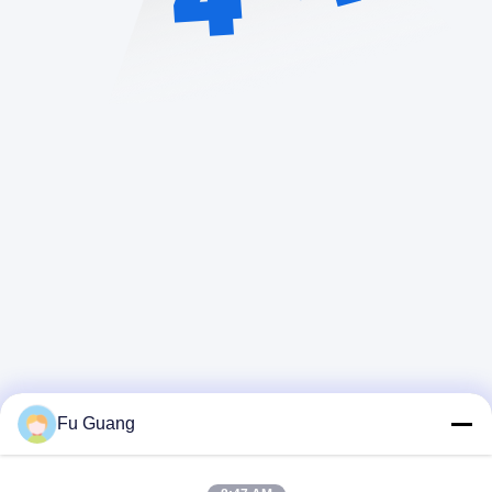
Fu Guang
Contactez rapidement